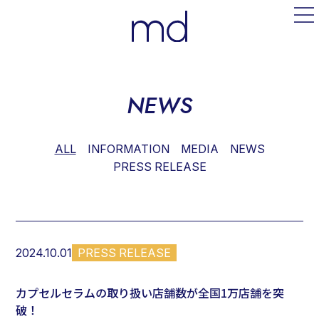
NEWS
ALL
INFORMATION
MEDIA
NEWS
PRESS RELEASE
2024.10.01
PRESS RELEASE
カプセルセラムの取り扱い店舗数が全国1万店舗を突
破！