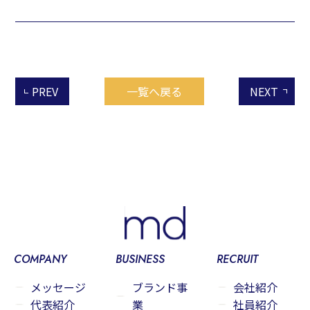
PREV
一覧へ戻る
NEXT
COMPANY
BUSINESS
RECRUIT
メッセージ
ブランド事
会社紹介
代表紹介
業
社員紹介